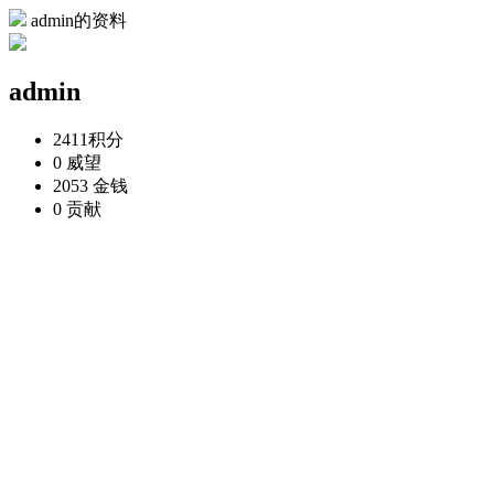
admin的资料
admin
2411
积分
0
威望
2053
金钱
0
贡献