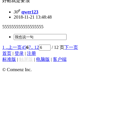
好帖就是要顶
#
30
qwer123
2018-11-21 13:48:48
555555555555555555
1 ..
上一页
4
5
6
7
.. 12
/ 12 页
下一页
首页
|
登录
|
注册
标准版
|
触屏版
|
电脑版
|
客户端
© Comsenz Inc.