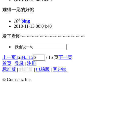
难得一见的好帖
#
10
bing
2018-11-13 00:04:40
发了看图~~~~~~~~~~~~~~~~~~~~~~~~~
上一页
1
2
3
4
.. 15
/ 15 页
下一页
首页
|
登录
|
注册
标准版
|
触屏版
|
电脑版
|
客户端
© Comsenz Inc.