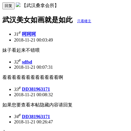
【武汉桑拿会所】
回复
武汉美女如画就是如此
只看楼主
#
31
呵呵呵
2018-11-21 00:03:49
妹子看起来不错喂
#
32
sdfsd
2018-11-21 00:07:31
看看看看看看看看看看看看啊
#
33
DD381963171
2018-11-21 00:08:32
如果您要查看本帖隐藏内容请回复
#
34
DD381963171
2018-11-21 00:26:47