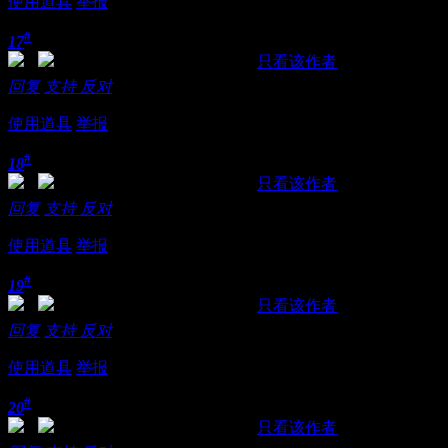
使用道具
举报
#
17
发表于 2021-10-21 22:35:38
|
只看该作者
回复
支持
反对
使用道具
举报
#
18
发表于 2021-10-21 22:36:04
|
只看该作者
回复
支持
反对
使用道具
举报
#
19
发表于 2021-10-21 22:36:21
|
只看该作者
回复
支持
反对
使用道具
举报
#
20
发表于 2021-10-21 22:36:39
|
只看该作者