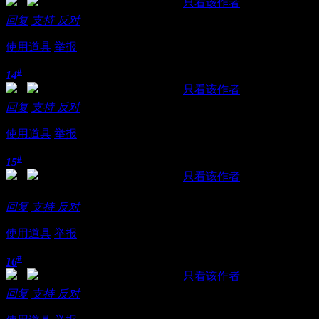
发表于 2021-10-21 22:34:09
|
只看该作者
回复
支持
反对
使用道具
举报
#
14
发表于 2021-10-21 22:34:29
|
只看该作者
回复
支持
反对
使用道具
举报
#
15
发表于 2021-10-21 22:34:51
|
只看该作者
DD
回复
支持
反对
使用道具
举报
#
16
发表于 2021-10-21 22:35:06
|
只看该作者
回复
支持
反对