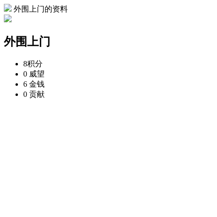
外围上门的资料
外围上门
8
积分
0
威望
6
金钱
0
贡献