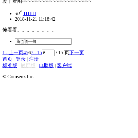
发了看图~~~~~~~~~~~~~~~~~~~~~~~~~
#
30
111111
2018-11-21 11:18:42
俺看看。。。。。。。。
1 ..
上一页
4
5
6
7
.. 15
/ 15 页
下一页
首页
|
登录
|
注册
标准版
|
触屏版
|
电脑版
|
客户端
© Comsenz Inc.