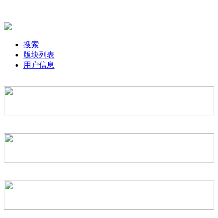
搜索
版块列表
用户信息